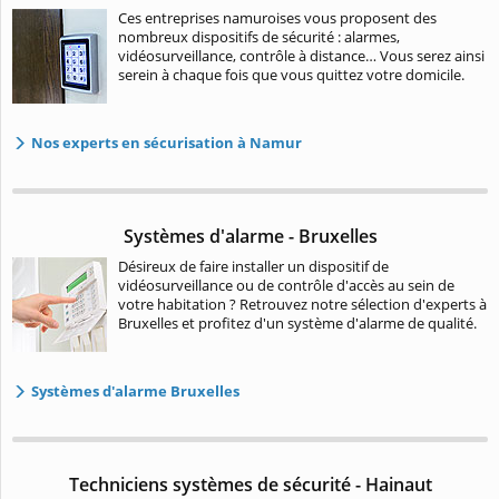
Ces entreprises namuroises vous proposent des
nombreux dispositifs de sécurité : alarmes,
vidéosurveillance, contrôle à distance… Vous serez ainsi
serein à chaque fois que vous quittez votre domicile.
Nos experts en sécurisation à Namur
Systèmes d'alarme - Bruxelles
Désireux de faire installer un dispositif de
vidéosurveillance ou de contrôle d'accès au sein de
votre habitation ? Retrouvez notre sélection d'experts à
Bruxelles et profitez d'un système d'alarme de qualité.
Systèmes d'alarme Bruxelles
Techniciens systèmes de sécurité - Hainaut