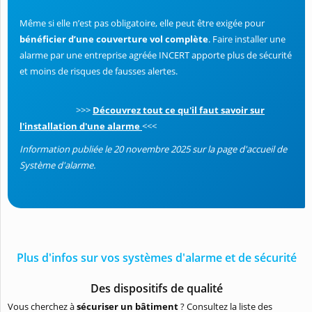
Même si elle n’est pas obligatoire, elle peut être exigée pour
bénéficier d’une couverture vol complète
. Faire installer une
alarme par une entreprise agréée INCERT apporte plus de sécurité
et moins de risques de fausses alertes.
>>>
Découvrez tout ce qu'il faut savoir sur
l'installation d'une alarme
<<<
Information publiée le 20 novembre 2025 sur la page d'accueil de
Système d'alarme.
Plus d'infos sur vos systèmes d'alarme et de sécurité
Des dispositifs de qualité
Vous cherchez à
sécuriser un bâtiment
? Consultez la liste des