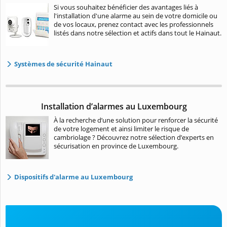
Si vous souhaitez bénéficier des avantages liés à
l'installation d'une alarme au sein de votre domicile ou
de vos locaux, prenez contact avec les professionnels
listés dans notre sélection et actifs dans tout le Hainaut.
Systèmes de sécurité Hainaut
Installation d’alarmes au Luxembourg
À la recherche d’une solution pour renforcer la sécurité
de votre logement et ainsi limiter le risque de
cambriolage ? Découvrez notre sélection d’experts en
sécurisation en province de Luxembourg.
Dispositifs d'alarme au Luxembourg