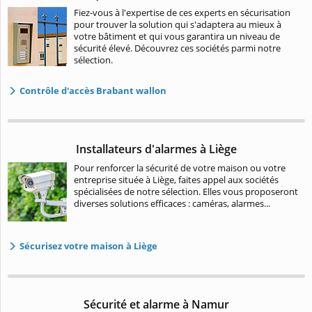
Fiez-vous à l'expertise de ces experts en sécurisation
pour trouver la solution qui s'adaptera au mieux à
votre bâtiment et qui vous garantira un niveau de
sécurité élevé. Découvrez ces sociétés parmi notre
sélection.
Contrôle d'accès Brabant wallon
Installateurs d'alarmes à Liège
Pour renforcer la sécurité de votre maison ou votre
entreprise située à Liège, faites appel aux sociétés
spécialisées de notre sélection. Elles vous proposeront
diverses solutions efficaces : caméras, alarmes...
Sécurisez votre maison à Liège
Sécurité et alarme à Namur